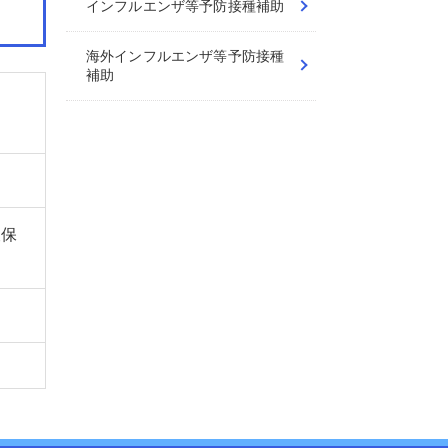
インフルエンザ等予防接種補助
海外インフルエンザ等予防接種
補助
被保