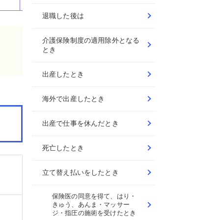
退職した後は
介護保険制度の適用除外となる
とき
出産したとき
海外で出産したとき
出産で仕事を休んだとき
死亡したとき
立て替え払いをしたとき
保険医の同意を得て、はり・
きゅう、あんま・マッサー
ジ・指圧の施術を受けたとき