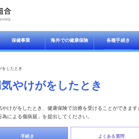
保健事業
海外での健康保険
各種手続き
がをしたとき
病気やけがをしたとき
気やけがをしたとき、健康保険で治療を受けることができます
行為による傷病届」を提出してください。
手続き
よくある質問