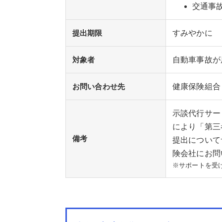
交通事
提出期限
すみやかに
対象者
自動車事故が
お問い合わせ先
健康保険組合
示談代行サー
により「第三
備考
提出について
険会社にお問
※サポートを受