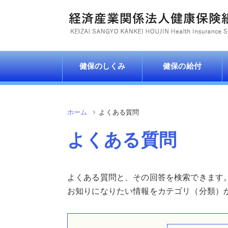
健保のしくみ
健保の給付
ホーム
よくある質問
よくある質問
よくある質問と、その回答を検索できます
お知りになりたい情報をカテゴリ（分類）