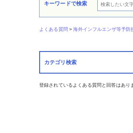
キーワードで検索
よくある質問
>
海外インフルエンザ等予防
カテゴリ検索
登録されているよくある質問と回答はあり