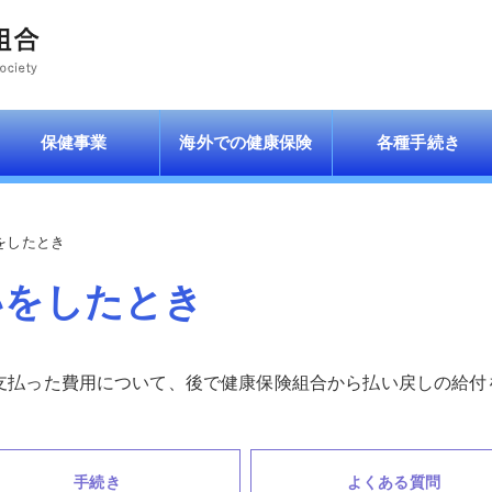
保健事業
海外での健康保険
各種手続き
をしたとき
いをしたとき
支払った費用について、後で健康保険組合から払い戻しの給付
手続き
よくある質問