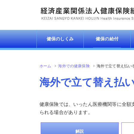
健保のしくみ
健保の給付
ホーム
海外での健康保険
海外で立て替え払い
海外で立て替え払
健康保険では、いったん医療機関等に全額
られる場合があります。
解説